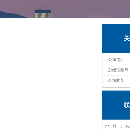
关
公司简介
总经理致辞
公司构架
联
地 址：广东