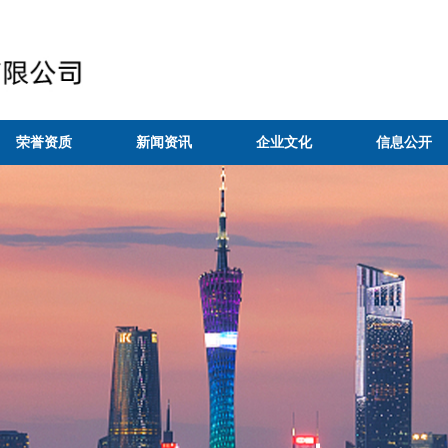
荣誉资质
新闻资讯
企业文化
信息公开