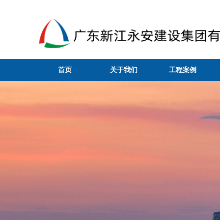
首页
关于我们
工程案例