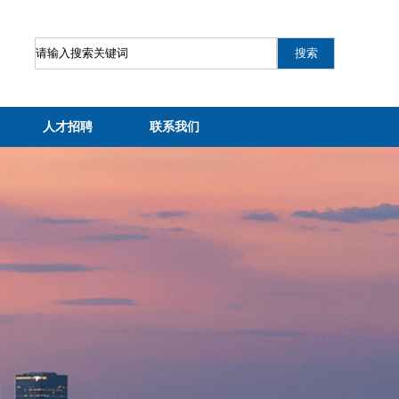
人才招聘
联系我们