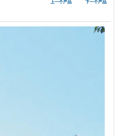
上一个产品
下一个产品